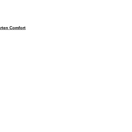
ten Comfort