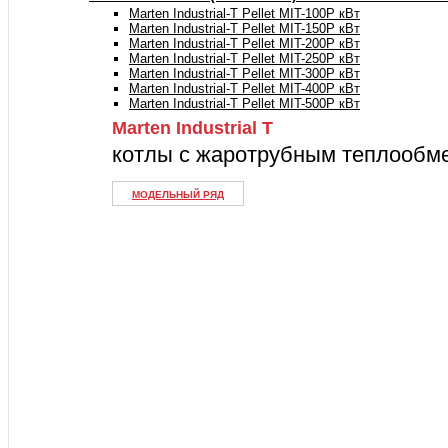
Marten Industrial-T Pellet MIT-100P кВт
Marten Industrial-T Pellet MIT-150P кВт
Marten Industrial-T Pellet MIT-200P кВт
Marten Industrial-T Pellet MIT-250P кВт
Marten Industrial-T Pellet MIT-300P кВт
Marten Industrial-T Pellet MIT-400P кВт
Marten Industrial-T Pellet MIT-500P кВт
Marten Industrial Т
котлы с жаротрубным теплообм
МОДЕЛЬНЫЙ РЯД