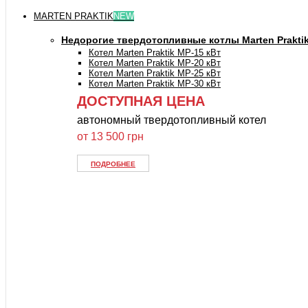
MARTEN PRAKTIK
NEW
Недорогие твердотопливные котлы Marten Prakti
Котел Marten Praktik MP-15 кВт
Котел Marten Praktik MP-20 кВт
Котел Marten Praktik MP-25 кВт
Котел Marten Praktik MP-30 кВт
ДОСТУПНАЯ ЦЕНА
автономный твердотопливный котел
от 13 500 грн
ПОДРОБНЕЕ