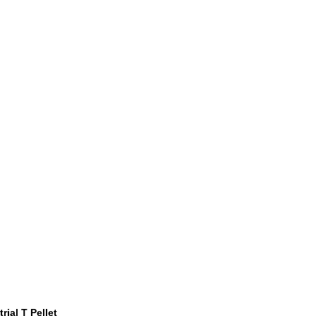
ial T Pellet