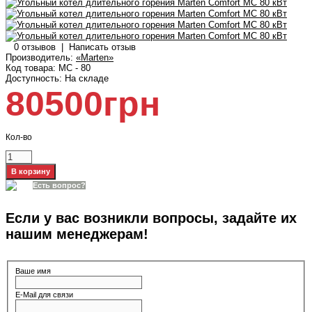
0 отзывов
|
Написать отзыв
Производитель:
«Marten»
Код товара:
MC - 80
Доступность:
На складе
80500грн
Кол-во
Есть вопрос?
Если у вас возникли вопросы, задайте их
нашим менеджерам!
Ваше имя
E-Mail для связи