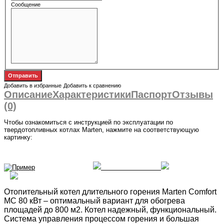
Сообщение
Добавить в избранные
Добавить к сравнению
Описание
Характеристики
Паспорт
Отзывы
(0)
Чтобы ознакомиться с инструкцией по эксплуатации по
твердотопливных котлах Marten, нажмите на соответствующую
картинку:
Отопительный котел длительного горения Marten Comfort
MC 80 кВт – оптимальный вариант для обогрева
площадей до 800 м2. Котел надежный, функциональный.
Система управления процессом горения и большая