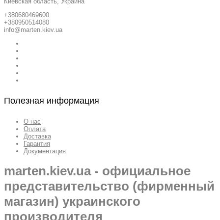
Киевская область, Украина
+380680469600
+380950514080
info@marten.kiev.ua
Полезная информация
О нас
Оплата
Доставка
Гарантия
Документация
marten.kiev.ua - официальное
представительство (фирменный
магазин) украинского
производителя