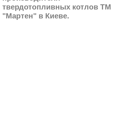
твердотопливных котлов ТМ
"Мартен" в Киеве.