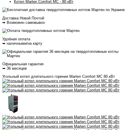
Котел Marten Comfort MC - 80 кВт
Доставка Новой Почтой
➥ Возможен самовывоз
Удобная оплата
➥ наличными/на карту
Официальная гарантия
➥ 36 месяцев
Угольный котел длительного горения Marten Comfort MC 80 кВт