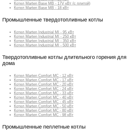
Котел Marten Base MB - 17V кВт (с плитой)
Котел Marten Base MB - 18 кВт
Промышленные твердотопливные котлы
Котел Marten Industrial MI - 95 кВт
Котел Marten Industrial MI - 250 кВт
Котел Marten Industrial MI - 350 кВт
Котел Marten Industrial MI - 500 кВт
Твердотопливные котлы длительного горения для
дома
Котел Marten Comfort MC - 12 кВт
Котел Marten Comfort MC - 17 кВт
Котел Marten Comfort MC - 20 кВт
Котел Marten Comfort MC - 24 кВт
Котел Marten Comfort MC - 33 кВт
Котел Marten Comfort MC - 40 кВт
Котел Marten Comfort MC - 45 кВт
Котел Marten Comfort MC - 50 кВт
Котел Marten Comfort MC - 80 кВт
Котел Marten Comfort MC - 98 кВт
Промышленные пеллетные котлы