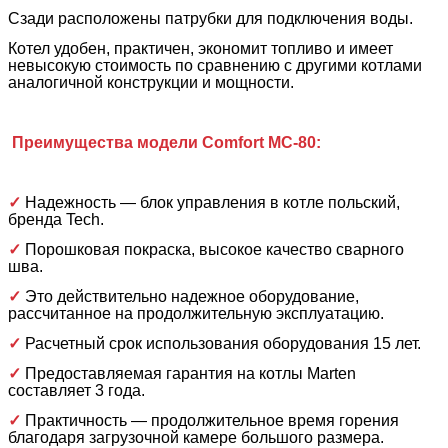
Сзади расположены патрубки для подключения воды.
Котел удобен, практичен, экономит топливо и имеет
невысокую стоимость по сравнению с другими котлами
аналогичной конструкции и мощности.
Преимущества модели Comfort MC-80:
✓
Надежность — блок управления в котле польский,
бренда Tech.
✓
Порошковая покраска, высокое качество сварного
шва.
✓
Это действительно надежное оборудование,
рассчитанное на продолжительную эксплуатацию.
✓
Расчетный срок использования оборудования 15 лет.
✓
Предоставляемая гарантия на котлы Marten
составляет 3 года.
✓
Практичность — продолжительное время горения
благодаря загрузочной камере большого размера.