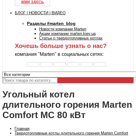
ЖМИ ЗДЕСЬ
БЛОГ | НОВОСТИ | ВИДЕО
Разделы #marten_blog
Новости компании Marten
Акции компании marten.kiev.ua
Статьи о твердотопливных котлах
Хочешь больше узнать о нас?
компания "Marten" в социальных сетях:
Угольный котел
длительного горения Marten
Comfort MC 80 кВт
Главная
Твердотопливные котлы длительного горения Marten Comfort