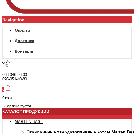
Navigation
Оплата
Доставка
Контакты
068-046-96-00
095-051-40-80
0
0грн
В корзине пусто!
КАТАЛОГ ПРОДУКЦИИ
MARTEN BASE
Экономичные твердотопливные котлы Marten Ba