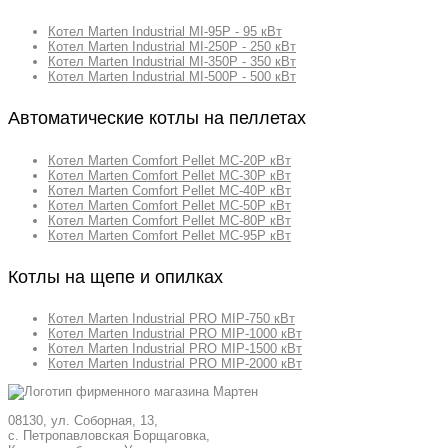
Котел Marten Industrial MI-95P - 95 кВт
Котел Marten Industrial MI-250P - 250 кВт
Котел Marten Industrial MI-350P - 350 кВт
Котел Marten Industrial MI-500P - 500 кВт
Автоматические котлы на пеллетах
Котел Marten Comfort Pellet MC-20P кВт
Котел Marten Comfort Pellet MC-30P кВт
Котел Marten Comfort Pellet MC-40P кВт
Котел Marten Comfort Pellet MC-50P кВт
Котел Marten Comfort Pellet MC-80P кВт
Котел Marten Comfort Pellet MC-95P кВт
Котлы на щепе и опилках
Котел Marten Industrial PRO MIP-750 кВт
Котел Marten Industrial PRO MIP-1000 кВт
Котел Marten Industrial PRO MIP-1500 кВт
Котел Marten Industrial PRO MIP-2000 кВт
08130, ул. Соборная, 13,
с. Петропавловская Борщаговка,