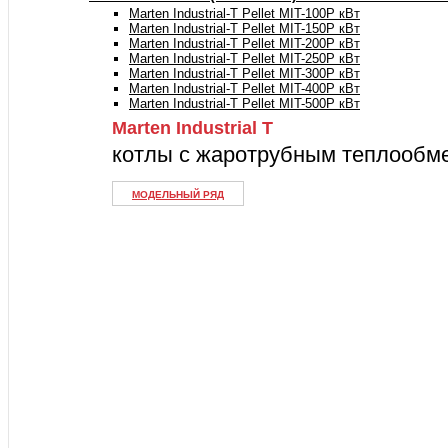
Marten Industrial-T Pellet MIT-100P кВт
Marten Industrial-T Pellet MIT-150P кВт
Marten Industrial-T Pellet MIT-200P кВт
Marten Industrial-T Pellet MIT-250P кВт
Marten Industrial-T Pellet MIT-300P кВт
Marten Industrial-T Pellet MIT-400P кВт
Marten Industrial-T Pellet MIT-500P кВт
Marten Industrial Т
котлы с жаротрубным теплообм
МОДЕЛЬНЫЙ РЯД