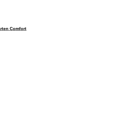
ten Comfort