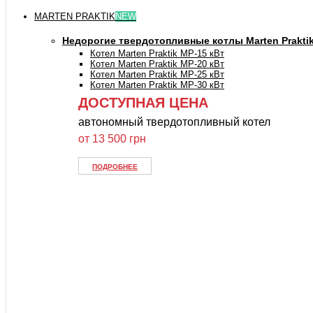
MARTEN PRAKTIK
NEW
Недорогие твердотопливные котлы Marten Prakti
Котел Marten Praktik MP-15 кВт
Котел Marten Praktik MP-20 кВт
Котел Marten Praktik MP-25 кВт
Котел Marten Praktik MP-30 кВт
ДОСТУПНАЯ ЦЕНА
автономный твердотопливный котел
от 13 500 грн
ПОДРОБНЕЕ