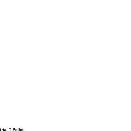
ial T Pellet