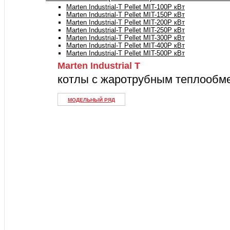
Marten Industrial-T Pellet MIT-100P кВт
Marten Industrial-T Pellet MIT-150P кВт
Marten Industrial-T Pellet MIT-200P кВт
Marten Industrial-T Pellet MIT-250P кВт
Marten Industrial-T Pellet MIT-300P кВт
Marten Industrial-T Pellet MIT-400P кВт
Marten Industrial-T Pellet MIT-500P кВт
Marten Industrial Т
котлы с жаротрубным теплообм
МОДЕЛЬНЫЙ РЯД