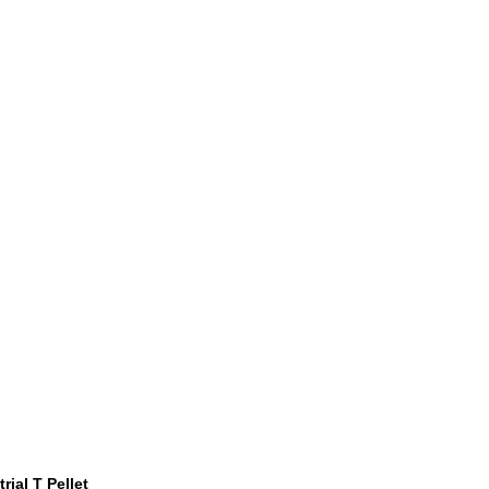
ial T Pellet