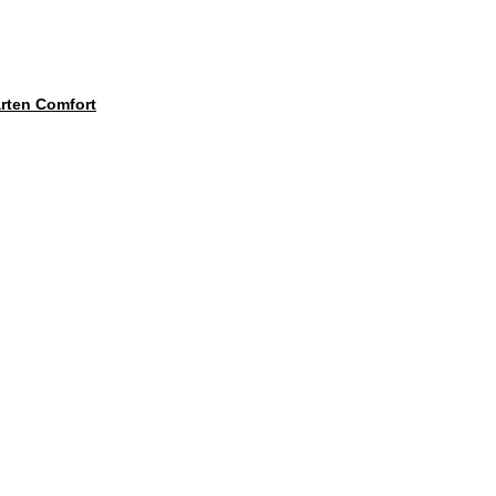
ten Comfort