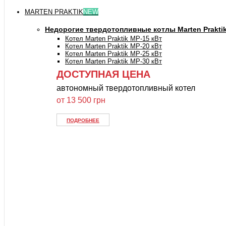
MARTEN PRAKTIK
NEW
Недорогие твердотопливные котлы Marten Prakti
Котел Marten Praktik MP-15 кВт
Котел Marten Praktik MP-20 кВт
Котел Marten Praktik MP-25 кВт
Котел Marten Praktik MP-30 кВт
ДОСТУПНАЯ ЦЕНА
автономный твердотопливный котел
от 13 500 грн
ПОДРОБНЕЕ