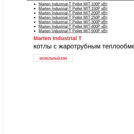
Marten Industrial-T Pellet MIT-100P кВт
Marten Industrial-T Pellet MIT-150P кВт
Marten Industrial-T Pellet MIT-200P кВт
Marten Industrial-T Pellet MIT-250P кВт
Marten Industrial-T Pellet MIT-300P кВт
Marten Industrial-T Pellet MIT-400P кВт
Marten Industrial-T Pellet MIT-500P кВт
Marten Industrial Т
котлы с жаротрубным теплообм
МОДЕЛЬНЫЙ РЯД