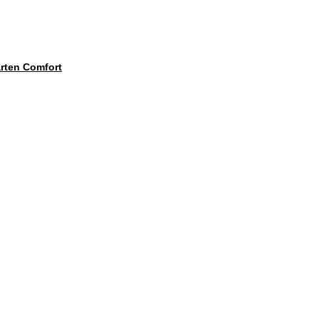
ten Comfort