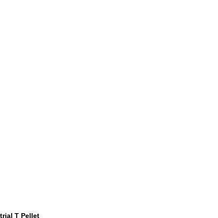
ial T Pellet