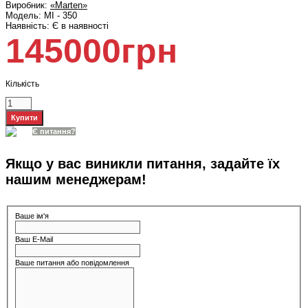
Виробник:
«Marten»
Модель:
MI - 350
Наявність:
Є в наявності
145000грн
Кількість
Є питання?
Якщо у вас виникли питання, задайте їх
нашим менеджерам!
Ваше ім'я
Ваш E-Mail
Ваше питання або повідомлення