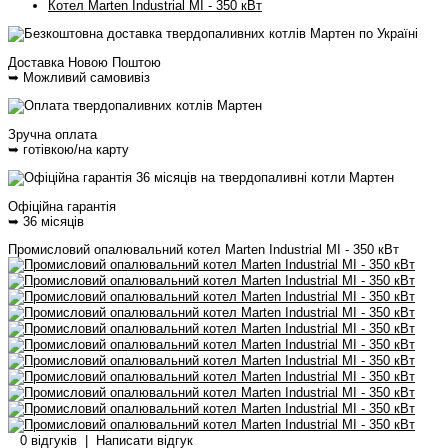
Котел Marten Industrial MI - 350 кВт
Доставка Новою Поштою
➥ Можливий самовивіз
Зручна оплата
➥ готівкою/на карту
Офіційна гарантія
➥ 36 місяців
Промисловий опалювальний котел Marten Industrial MI - 350 кВт
0 відгуків
|
Написати відгук