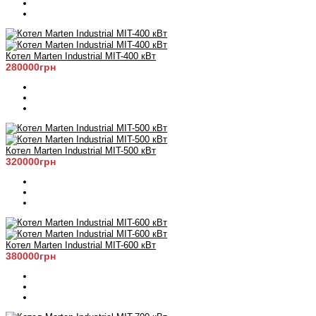
Котел Marten Industrial МIT-400 кВт
280000грн
Котел Marten Industrial МIT-500 кВт
320000грн
Котел Marten Industrial МIT-600 кВт
380000грн