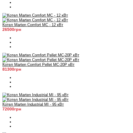
Котел Marten Comfort MC - 12 кВт
26500грн
Котел Marten Comfort Pellet MC-20P кВт
81300грн
Котел Marten Industrial MI - 95 кВт
72000грн