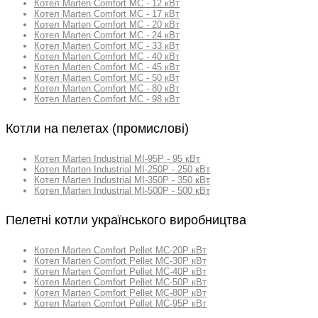
Котел Marten Comfort MC - 12 кВт
Котел Marten Comfort MC - 17 кВт
Котел Marten Comfort MC - 20 кВт
Котел Marten Comfort MC - 24 кВт
Котел Marten Comfort MC - 33 кВт
Котел Marten Comfort MC - 40 кВт
Котел Marten Comfort MC - 45 кВт
Котел Marten Comfort MC - 50 кВт
Котел Marten Comfort MC - 80 кВт
Котел Marten Comfort MC - 98 кВт
Котли на пелетах (промислові)
Котел Marten Industrial MI-95P - 95 кВт
Котел Marten Industrial MI-250P - 250 кВт
Котел Marten Industrial MI-350P - 350 кВт
Котел Marten Industrial MI-500P - 500 кВт
Пелетні котли українського виробництва
Котел Marten Comfort Pellet MC-20P кВт
Котел Marten Comfort Pellet MC-30P кВт
Котел Marten Comfort Pellet MC-40P кВт
Котел Marten Comfort Pellet MC-50P кВт
Котел Marten Comfort Pellet MC-80P кВт
Котел Marten Comfort Pellet MC-95P кВт