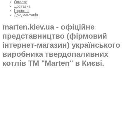
Оплата
Доставка
Гарантія
Документація
marten.kiev.ua - офіційне
представництво (фірмовий
інтернет-магазин) українського
виробника твердопаливних
котлів ТМ "Marten" в Києві.