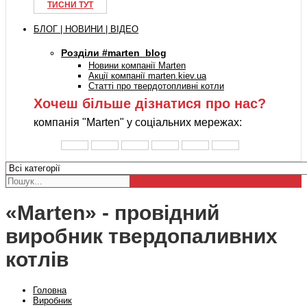
ТИСНИ ТУТ
БЛОГ | НОВИНИ | ВІДЕО
Розділи #marten_blog
Новини компанії Marten
Акції компанії marten.kiev.ua
Статті про твердотопливні котли
Хочеш більше дізнатися про нас?
компанія "Marten" у соціальних мережах:
«Marten» - провідний
виробник твердопаливних
котлів
Головна
Виробник