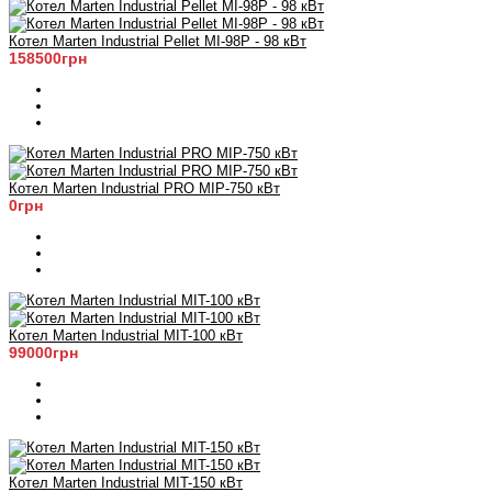
Котел Marten Industrial Pellet MI-98P - 98 кВт
158500грн
Котел Marten Industrial PRO MIP-750 кВт
0грн
Котел Marten Industrial МIT-100 кВт
99000грн
Котел Marten Industrial МIT-150 кВт