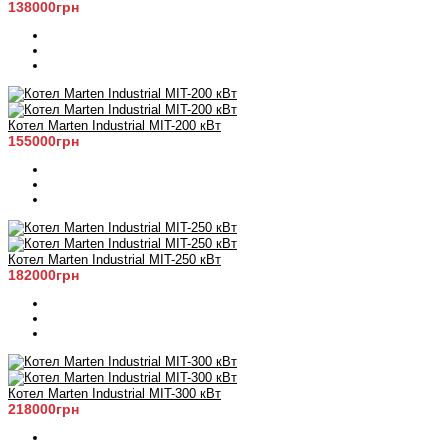
138000грн
Котел Marten Industrial МIT-200 кВт
155000грн
Котел Marten Industrial МIT-250 кВт
182000грн
Котел Marten Industrial МIT-300 кВт
218000грн