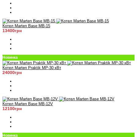
Котел Marten Base MB-15
13400грн
Новинка
Котел Marten Praktik MP-30 кВт
24000грн
Котел Marten Base MB-12V
12100грн
Новинка