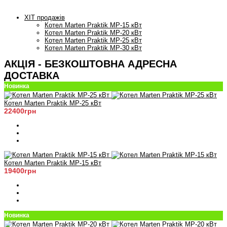
ХІТ продажів
Котел Marten Praktik MP-15 кВт
Котел Marten Praktik MP-20 кВт
Котел Marten Praktik MP-25 кВт
Котел Marten Praktik MP-30 кВт
АКЦІЯ - БЕЗКОШТОВНА АДРЕСНА
ДОСТАВКА
Новинка
Котел Marten Praktik MP-25 кВт
22400грн
Котел Marten Praktik MP-15 кВт
19400грн
Новинка