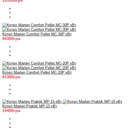
101000грн
Котел Marten Comfort Pellet MC-30P кВт
94300грн
Котел Marten Comfort Pellet MC-20P кВт
81300грн
Котел Marten Praktik MP-15 кВт
19400грн