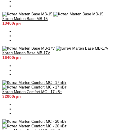
Котел Marten Base MB-15
13400грн
Котел Marten Base MB-17V
16400грн
Котел Marten Comfort MC - 17 кВт
32000грн