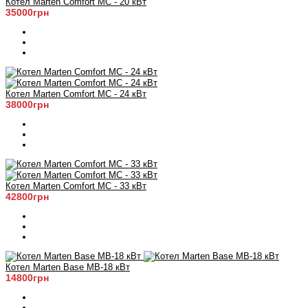
Котел Marten Comfort MC - 20 кВт
35000грн
Котел Marten Comfort MC - 24 кВт
38000грн
Котел Marten Comfort MC - 33 кВт
42800грн
Котел Marten Base MB-18 кВт
14800грн