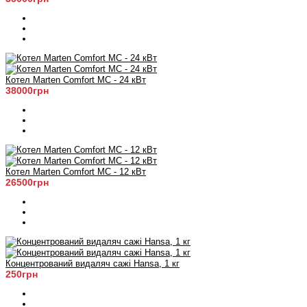
Котел Marten Comfort MC - 24 кВт
38000грн
Котел Marten Comfort MC - 12 кВт
26500грн
Концентрований видаляч сажі Hansa, 1 кг
250грн