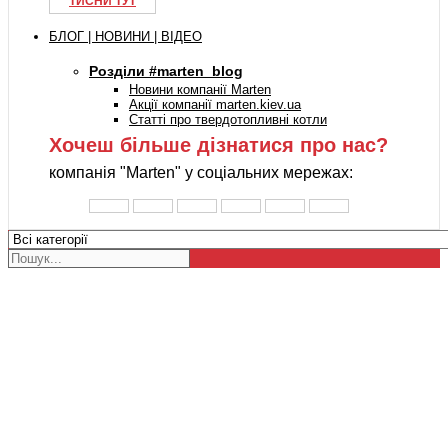
ТИСНИ ТУТ
БЛОГ | НОВИНИ | ВІДЕО
Розділи #marten_blog
Новини компанії Marten
Акції компанії marten.kiev.ua
Статті про твердотопливні котли
Хочеш більше дізнатися про нас?
компанія "Marten" у соціальних мережах: