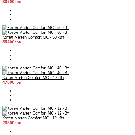
80500грн
Котел Marten Comfort MC - 50 кВт
55400грн
Котел Marten Comfort MC - 40 кВт
47000грн
Котел Marten Comfort MC - 12 кВт
26500грн