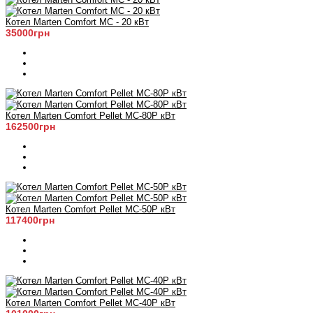
Котел Marten Comfort MC - 20 кВт
35000грн
Котел Marten Comfort Pellet MC-80P кВт
162500грн
Котел Marten Comfort Pellet MC-50P кВт
117400грн
Котел Marten Comfort Pellet MC-40P кВт