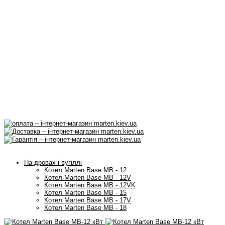
На дровах і вугіллі
Котел Marten Base MB - 12
Котел Marten Base MB - 12V
Котел Marten Base MB - 12VK
Котел Marten Base MB - 15
Котел Marten Base MB - 17V
Котел Marten Base MB - 18