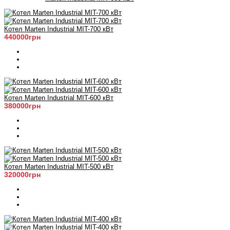
Котел Marten Industrial МIT-700 кВт
440000грн
Котел Marten Industrial МIT-600 кВт
380000грн
Котел Marten Industrial МIT-500 кВт
320000грн