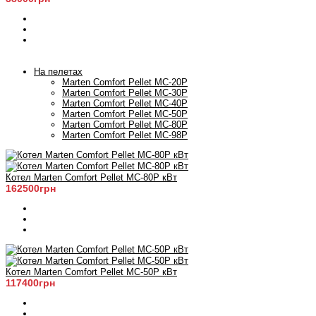
На пелетах
Marten Comfort Pellet MC-20P
Marten Comfort Pellet MC-30P
Marten Comfort Pellet MC-40P
Marten Comfort Pellet MC-50P
Marten Comfort Pellet MC-80P
Marten Comfort Pellet MC-98P
Котел Marten Comfort Pellet MC-80P кВт
162500грн
Котел Marten Comfort Pellet MC-50P кВт
117400грн