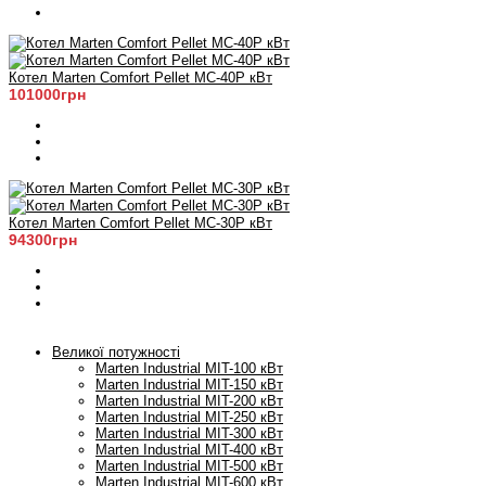
Котел Marten Comfort Pellet MC-40P кВт
101000грн
Котел Marten Comfort Pellet MC-30P кВт
94300грн
Великої потужності
Marten Industrial МIT-100 кВт
Marten Industrial МIT-150 кВт
Marten Industrial МIT-200 кВт
Marten Industrial МIT-250 кВт
Marten Industrial МIT-300 кВт
Marten Industrial МIT-400 кВт
Marten Industrial МIT-500 кВт
Marten Industrial МIT-600 кВт