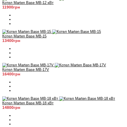
Котел Marten Base MB-12 кВт
11900грн
Котел Marten Base MB-15
13400грн
Котел Marten Base MB-17V
16400грн
Котел Marten Base MB-18 кВт
14800грн