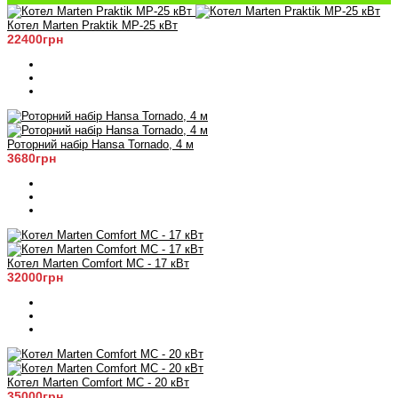
Котел Marten Praktik MP-25 кВт
22400грн
Роторний набір Hansa Tornado, 4 м
3680грн
Котел Marten Comfort MC - 17 кВт
32000грн
Котел Marten Comfort MC - 20 кВт
35000грн