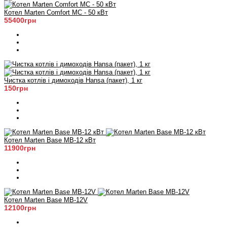
Котел Marten Comfort MC - 50 кВт
55400грн
Чистка котлів і димоходів Hansa (пакет), 1 кг
150грн
Котел Marten Base MB-12 кВт
11900грн
Котел Marten Base MB-12V
12100грн