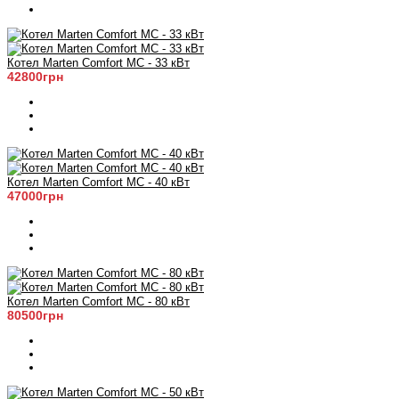
Котел Marten Comfort MC - 33 кВт
42800грн
Котел Marten Comfort MC - 40 кВт
47000грн
Котел Marten Comfort MC - 80 кВт
80500грн