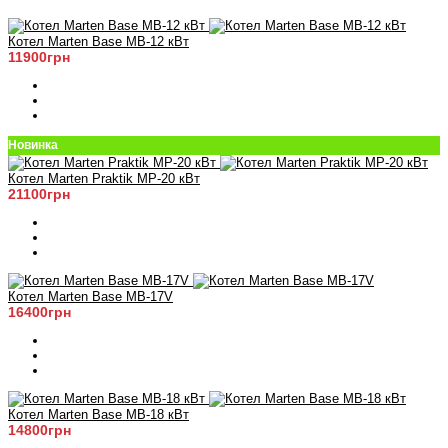
Котел Marten Base MB-12 кВт
11900грн
Новинка
Котел Marten Praktik MP-20 кВт
21100грн
Котел Marten Base MB-17V
16400грн
Котел Marten Base MB-18 кВт
14800грн