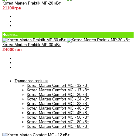
Котел Marten Praktik MP-20 кВт
21100грн
Новинка
Котел Marten Praktik MP-30 кВт
24000грн
Тривалого горіння
Котел Marten Comfort MC - 12 кВт
Котел Marten Comfort MC - 17 кВт
Котел Marten Comfort MC - 20 кВт
Котел Marten Comfort MC - 24 кВт
Котел Marten Comfort MC - 33 кВт
Котел Marten Comfort MC - 40 кВт
Котел Marten Comfort MC - 45 кВт
Котел Marten Comfort MC - 50 кВт
Котел Marten Comfort MC - 80 кВт
Котел Marten Comfort MC - 98 кВт