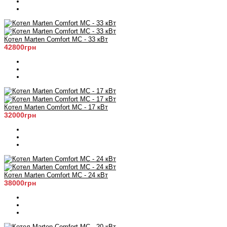
Котел Marten Comfort MC - 33 кВт
42800грн
Котел Marten Comfort MC - 17 кВт
32000грн
Котел Marten Comfort MC - 24 кВт
38000грн