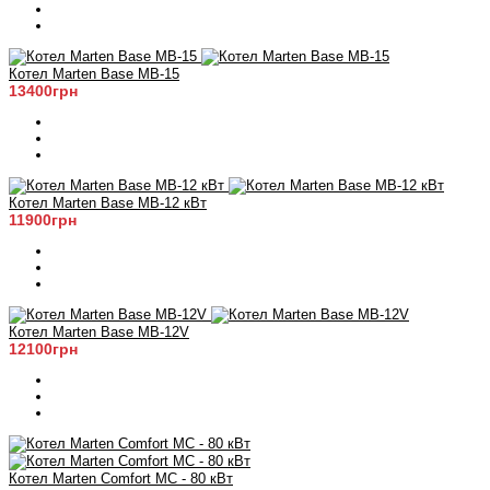
Котел Marten Base MB-15
13400грн
Котел Marten Base MB-12 кВт
11900грн
Котел Marten Base MB-12V
12100грн
Котел Marten Comfort MC - 80 кВт