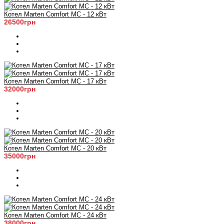
Котел Marten Comfort MC - 12 кВт
26500грн
Котел Marten Comfort MC - 17 кВт
32000грн
Котел Marten Comfort MC - 20 кВт
35000грн
Котел Marten Comfort MC - 24 кВт
38000грн